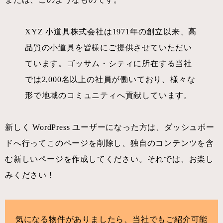
XYZ 小道具株式会社は1971年の創立以来、高
品質の小道具を皆様にご提供させていただい
ています。ゴッサム・シティに所在する当社
では2,000名以上の社員が働いており、様々な
形で地域のコミュニティへ貢献しています。
新しく WordPress ユーザーになった方は、
ダッシュボー
ド
へ行ってこのページを削除し、独自のコンテンツを含
む新しいページを作成してください。それでは、お楽し
みください !
気になる物件がありましたら、当社でもご紹介可能