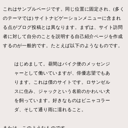
これはサンプルページです。同じ位置に固定され、(多く
のテーマでは) サイトナビゲーションメニューに含まれ
る点がブログ投稿とは異なります。まずは、サイト訪問
者に対して自分のことを説明する自己紹介ページを作成
するのが一般的です。たとえば以下のようなものです。
はじめまして。昼間はバイク便のメッセンジ
ャーとして働いていますが、俳優志望でもあ
ります。これは僕のサイトです。ロサンゼル
スに住み、ジャックという名前のかわいい犬
を飼っています。好きなものはピニャコラー
ダ、そして通り雨に濡れること。
または、このようなものです。