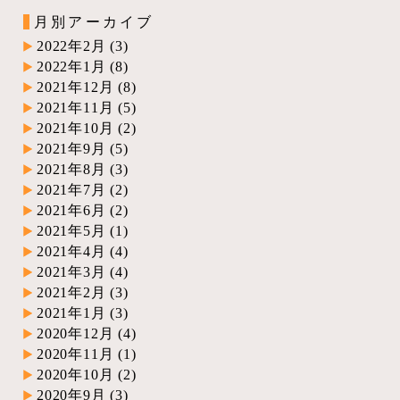
月別アーカイブ
2022年2月
(3)
2022年1月
(8)
2021年12月
(8)
2021年11月
(5)
2021年10月
(2)
2021年9月
(5)
2021年8月
(3)
2021年7月
(2)
2021年6月
(2)
2021年5月
(1)
2021年4月
(4)
2021年3月
(4)
2021年2月
(3)
2021年1月
(3)
2020年12月
(4)
2020年11月
(1)
2020年10月
(2)
2020年9月
(3)