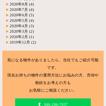
2020年8月
(4)
2020年7月
(4)
2020年6月
(5)
2020年5月
(4)
2020年4月
(3)
2020年3月
(2)
2020年2月
(1)
2019年12月
(2)
気になる物件がありましたら、当社でもご紹介可能
です。
現在お持ちの物件の運用方法にお悩みの方、売却や
相続をお考えの方も
お気軽にご相談ください。
046-206-7057