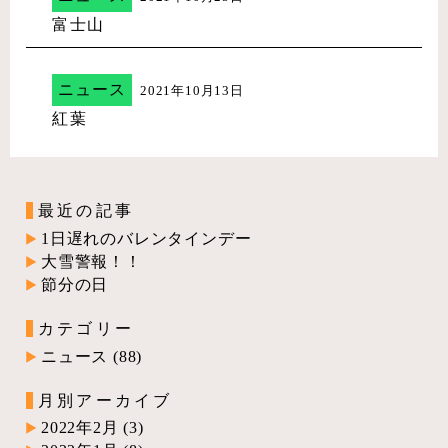
富士山
ニュース
2021年10月13日
紅葉
最近の記事
1日遅れのバレンタインデー
大雪警報！！
節分の日
カテゴリー
ニュース
(88)
月別アーカイブ
2022年2月
(3)