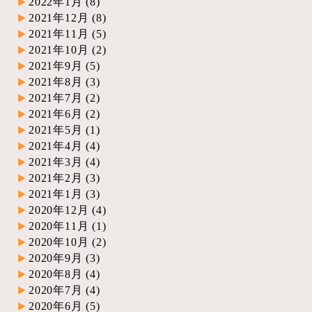
2022年1月
(8)
2021年12月
(8)
2021年11月
(5)
2021年10月
(2)
2021年9月
(5)
2021年8月
(3)
2021年7月
(2)
2021年6月
(2)
2021年5月
(1)
2021年4月
(4)
2021年3月
(4)
2021年2月
(3)
2021年1月
(3)
2020年12月
(4)
2020年11月
(1)
2020年10月
(2)
2020年9月
(3)
2020年8月
(4)
2020年7月
(4)
2020年6月
(5)