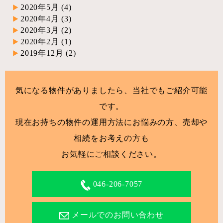
2020年5月
(4)
2020年4月
(3)
2020年3月
(2)
2020年2月
(1)
2019年12月
(2)
気になる物件がありましたら、当社でもご紹介可能
です。
現在お持ちの物件の運用方法にお悩みの方、売却や
相続をお考えの方も
お気軽にご相談ください。
046-206-7057
メールでのお問い合わせ