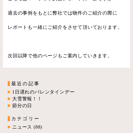
過去の事例をもとに弊社では物件のご紹介の際に
レポートも一緒にご紹介をさせて頂いております。
次回以降で他のページもご案内していきます。
最近の記事
1日遅れのバレンタインデー
大雪警報！！
節分の日
カテゴリー
ニュース
(88)