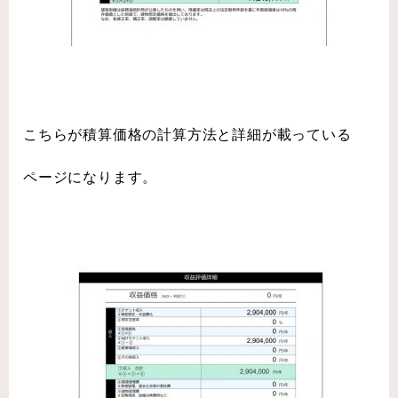
こちらが積算価格の計算方法と詳細が載っている
ページになります。