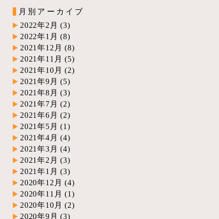
月別アーカイブ
2022年2月
(3)
2022年1月
(8)
2021年12月
(8)
2021年11月
(5)
2021年10月
(2)
2021年9月
(5)
2021年8月
(3)
2021年7月
(2)
2021年6月
(2)
2021年5月
(1)
2021年4月
(4)
2021年3月
(4)
2021年2月
(3)
2021年1月
(3)
2020年12月
(4)
2020年11月
(1)
2020年10月
(2)
2020年9月
(3)