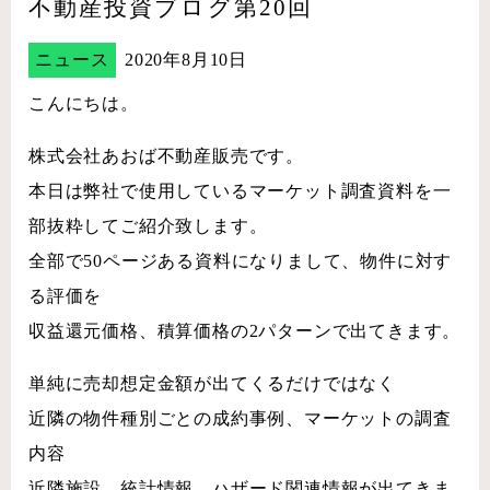
不動産投資ブログ第20回
ニュース
2020年8月10日
こんにちは。
株式会社あおば不動産販売です。
本日は弊社で使用しているマーケット調査資料を一
部抜粋してご紹介致します。
全部で50ページある資料になりまして、物件に対す
る評価を
収益還元価格、積算価格の2パターンで出てきます。
単純に売却想定金額が出てくるだけではなく
近隣の物件種別ごとの成約事例、マーケットの調査
内容
近隣施設、統計情報、ハザード関連情報が出てきま