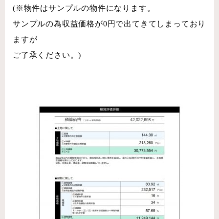
(※物件はサンプルの物件になります。
サンプルの為収益価格が0円で出てきてしまっており
ますが
ご了承ください。)