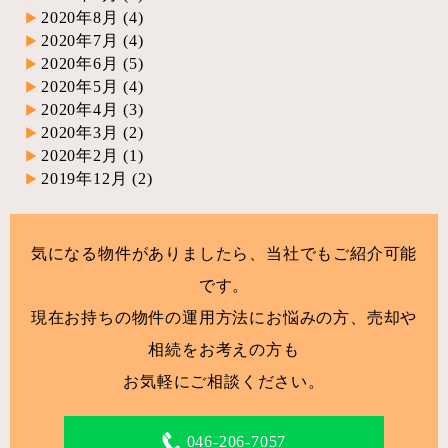
2020年8月
(4)
2020年7月
(4)
2020年6月
(5)
2020年5月
(4)
2020年4月
(3)
2020年3月
(2)
2020年2月
(1)
2019年12月
(2)
気になる物件がありましたら、当社でもご紹介可能
です。
現在お持ちの物件の運用方法にお悩みの方、売却や
相続をお考えの方も
お気軽にご相談ください。
046-206-7057