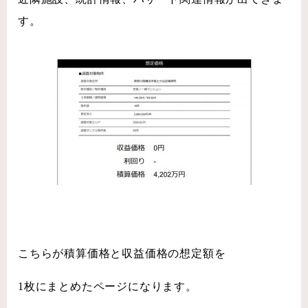
す。
こちらが積算価格と収益価格の想定額を
1枚にまとめたページになります。