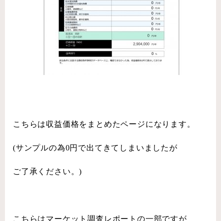
こちらは収益価格をまとめたページになります。
(サンプルの為0円で出てきてしまいましたが
ご了承ください。)
こちらはマーケット調査レポートの一部ですが