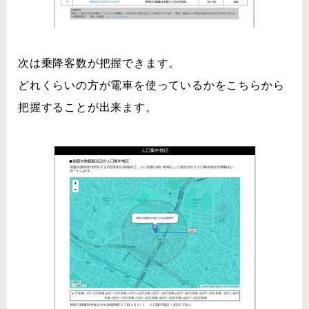
次は乗降客数が把握できます。
どれくらいの方が電車を使っているかをこちらから
把握することが出来ます。