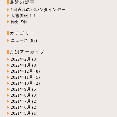
最近の記事
1日遅れのバレンタインデー
大雪警報！！
節分の日
カテゴリー
ニュース
(88)
月別アーカイブ
2022年2月
(3)
2022年1月
(8)
2021年12月
(8)
2021年11月
(5)
2021年10月
(2)
2021年9月
(5)
2021年8月
(3)
2021年7月
(2)
2021年6月
(2)
2021年5月
(1)