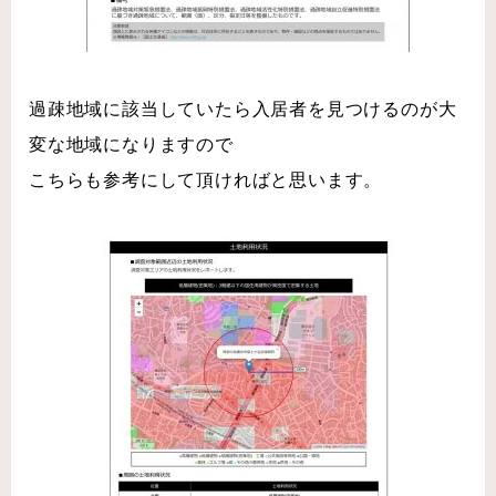
過疎地域に該当していたら入居者を見つけるのが大
変な地域になりますので
こちらも参考にして頂ければと思います。