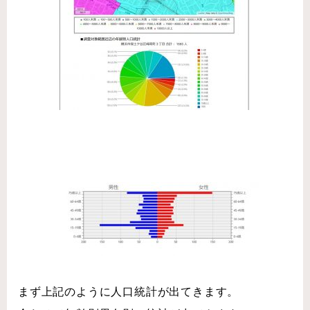
まず上記のように人口統計が出てきます。