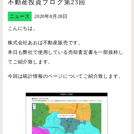
不動産投資ブログ第23回
ニュース
2020年8月28日
こんにちは。
株式会社あおば不動産販売です。
本日も弊社で使用している売却査定書を一部抜粋し
てご紹介致します。
今回は統計情報のページについてご紹介致します。