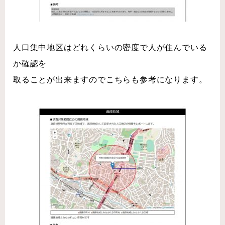
人口集中地区はどれくらいの密度で人が住んでいる
か確認を
取ることが出来ますのでこちらも参考になります。