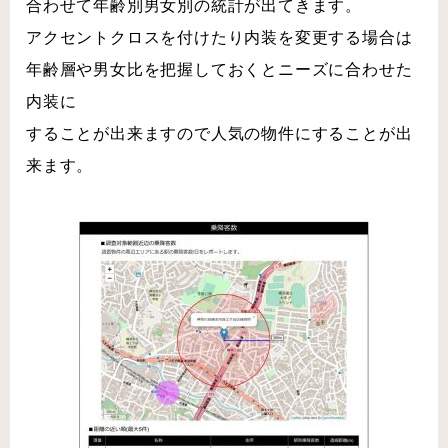
合わせて年齢別男女別の統計が出てきます。
アクセントクロスを付けたり内装を変更する場合は
年齢層や男女比を把握しておくとニーズに合わせた
内装に
することが出来ますので人気の物件にすることが出
来ます。