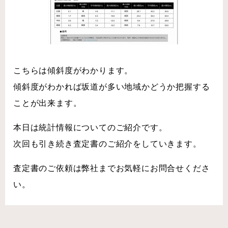
こちらは傾斜度がわかります。
傾斜度がわかれば坂道が多い地域かどうか把握する
ことが出来ます。
本日は統計情報についてのご紹介です。
次回も引き続き査定書のご紹介をしていきます。
査定書のご依頼は弊社までお気軽にお問合せくださ
い。