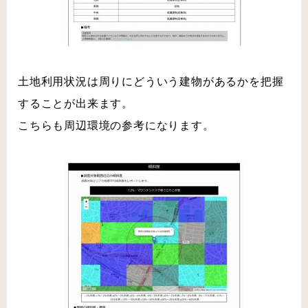
土地利用状況は周りにどういう建物があるかを把握
することが出来ます。
こちらも周辺環境の参考になります。