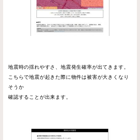
地震時の揺れやすさ、地震発生確率が出てきます。
こちらで地震が起きた際に物件は被害が大きくなり
そうか
確認することが出来ます。