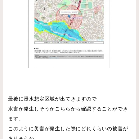
最後に浸水想定区域が出てきますので
水害が発生しそうかこちらから確認することができ
ます。
このように災害が発生した際にどれくらいの被害が
ありそうか