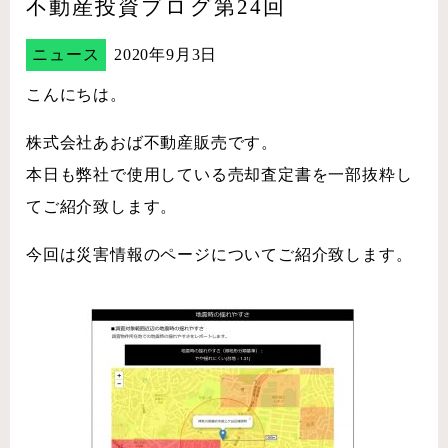
不動産投資ブログ第24回
ニュース
2020年9月3日
こんにちは。
株式会社あおば不動産販売です。
本日も弊社で使用している売却査定書を一部抜粋し
てご紹介致します。
今回は災害情報のページについてご紹介致します。