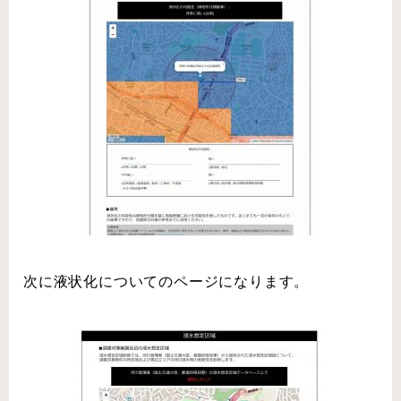
次に液状化についてのページになります。