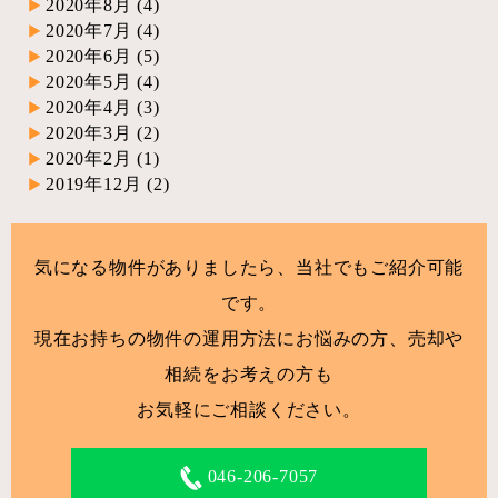
2020年8月
(4)
2020年7月
(4)
2020年6月
(5)
2020年5月
(4)
2020年4月
(3)
2020年3月
(2)
2020年2月
(1)
2019年12月
(2)
気になる物件がありましたら、当社でもご紹介可能
です。
現在お持ちの物件の運用方法にお悩みの方、売却や
相続をお考えの方も
お気軽にご相談ください。
046-206-7057