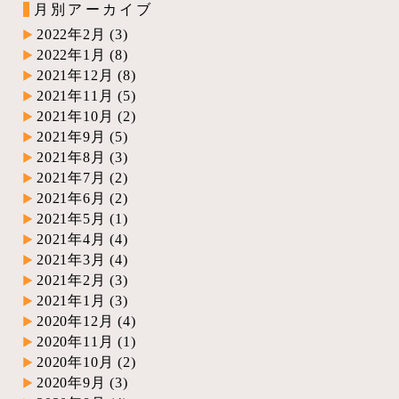
月別アーカイブ
2022年2月
(3)
2022年1月
(8)
2021年12月
(8)
2021年11月
(5)
2021年10月
(2)
2021年9月
(5)
2021年8月
(3)
2021年7月
(2)
2021年6月
(2)
2021年5月
(1)
2021年4月
(4)
2021年3月
(4)
2021年2月
(3)
2021年1月
(3)
2020年12月
(4)
2020年11月
(1)
2020年10月
(2)
2020年9月
(3)