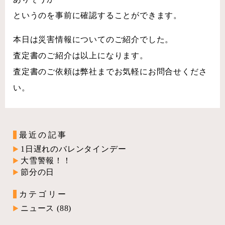
というのを事前に確認することができます。
本日は災害情報についてのご紹介でした。
査定書のご紹介は以上になります。
査定書のご依頼は弊社までお気軽にお問合せくださ
い。
最近の記事
1日遅れのバレンタインデー
大雪警報！！
節分の日
カテゴリー
ニュース
(88)