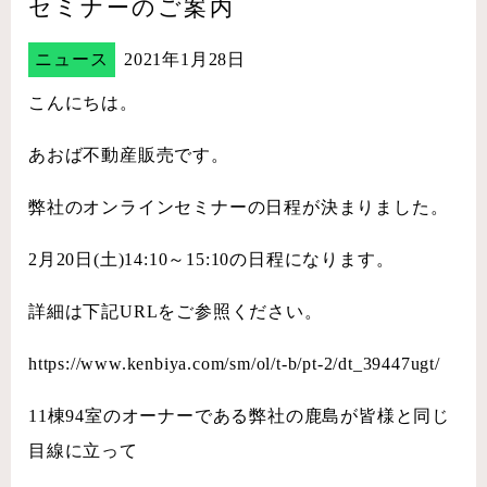
セミナーのご案内
ニュース
2021年1月28日
こんにちは。
あおば不動産販売です。
弊社のオンラインセミナーの日程が決まりました。
2月20日(土)14:10～15:10の日程になります。
詳細は下記URLをご参照ください。
https://www.kenbiya.com/sm/ol/t-b/pt-2/dt_39447ugt/
11棟94室のオーナーである弊社の鹿島が皆様と同じ
目線に立って