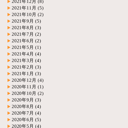
2021年12月
(8)
2021年11月
(5)
2021年10月
(2)
2021年9月
(5)
2021年8月
(3)
2021年7月
(2)
2021年6月
(2)
2021年5月
(1)
2021年4月
(4)
2021年3月
(4)
2021年2月
(3)
2021年1月
(3)
2020年12月
(4)
2020年11月
(1)
2020年10月
(2)
2020年9月
(3)
2020年8月
(4)
2020年7月
(4)
2020年6月
(5)
2020年5月
(4)