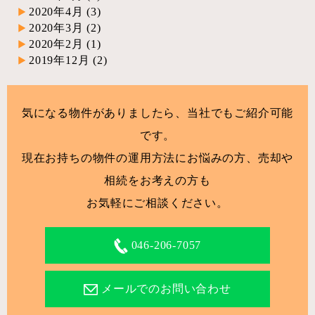
2020年4月
(3)
2020年3月
(2)
2020年2月
(1)
2019年12月
(2)
気になる物件がありましたら、当社でもご紹介可能
です。
現在お持ちの物件の運用方法にお悩みの方、売却や
相続をお考えの方も
お気軽にご相談ください。
046-206-7057
メールでのお問い合わせ