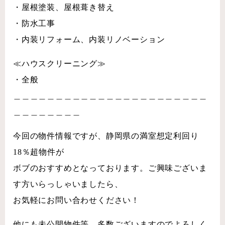
・屋根塗装、屋根葺き替え
・防水工事
・内装リフォーム、内装リノベーション
≪ハウスクリーニング≫
・全般
＿＿＿＿＿＿＿＿＿＿＿＿＿＿＿＿＿＿＿＿＿＿＿
＿＿＿＿＿＿＿＿
今回の物件情報ですが、静岡県の満室想定利回り
18％超物件が
ボブのおすすめとなっております。ご興味ございま
す方いらっしゃいましたら、
お気軽にお問い合わせください！
他にも未公開物件等、多数ございますのでよろしく