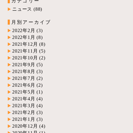
カテゴリー
ニュース
(88)
月別アーカイブ
2022年2月
(3)
2022年1月
(8)
2021年12月
(8)
2021年11月
(5)
2021年10月
(2)
2021年9月
(5)
2021年8月
(3)
2021年7月
(2)
2021年6月
(2)
2021年5月
(1)
2021年4月
(4)
2021年3月
(4)
2021年2月
(3)
2021年1月
(3)
2020年12月
(4)
2020年11月
(1)