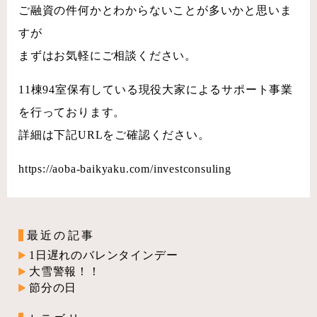
ご融資の件何かとわからないことが多いかと思いま
すが
まずはお気軽にご相談ください。
11棟94室保有している現役大家によるサポート事業
を行っております。
詳細は下記URLをご確認ください。
https://aoba-baikyaku.com/investconsuling
最近の記事
1日遅れのバレンタインデー
大雪警報！！
節分の日