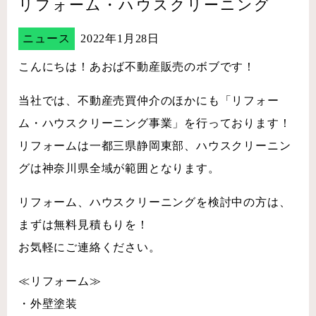
リフォーム・ハウスクリーニング
ニュース
2022年1月28日
こんにちは！あおば不動産販売のボブです！
当社では、不動産売買仲介のほかにも「リフォー
ム・ハウスクリーニング事業」を行っております！
リフォームは一都三県静岡東部、ハウスクリーニン
グは神奈川県全域が範囲となります。
リフォーム、ハウスクリーニングを検討中の方は、
まずは無料見積もりを！
お気軽にご連絡ください。
≪リフォーム≫
・外壁塗装