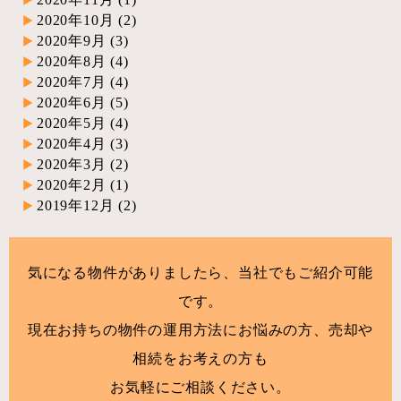
2020年10月
(2)
2020年9月
(3)
2020年8月
(4)
2020年7月
(4)
2020年6月
(5)
2020年5月
(4)
2020年4月
(3)
2020年3月
(2)
2020年2月
(1)
2019年12月
(2)
気になる物件がありましたら、当社でもご紹介可能
です。
現在お持ちの物件の運用方法にお悩みの方、売却や
相続をお考えの方も
お気軽にご相談ください。