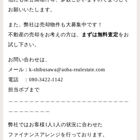
お願いいたします。
また、弊社は売却物件も大募集中です！
不動産の売却をお考えの方は、
まずは無料査定
をお
試し下さい。
お問い合わせは、
メール：k-shibusawa@aoba-realestate.com
電話 ：080-3422-1142
担当ボブまで
＿＿＿＿＿＿＿＿＿＿＿＿＿＿＿＿＿＿＿＿＿＿＿
＿＿＿＿＿＿＿＿
弊社ではお客様1人1人の状況に合わせた
ファイナンスアレンジを行っております。